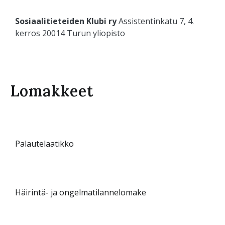
Sosiaalitieteiden Klubi ry
Assistentinkatu 7, 4.
kerros 20014 Turun yliopisto
Lomakkeet
Palautelaatikko
Häirintä- ja
ongelmatilannelomake