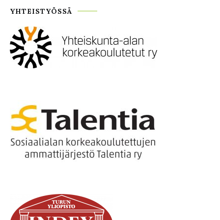
YHTEISTYÖSSÄ