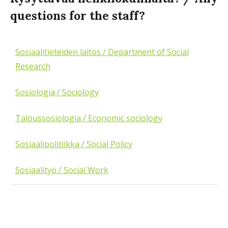
questions for the staff?
Sosiaalitieteiden laitos /
Department of Social
Research
Sosiologia / Sociology
Taloussosiologia / Economic sociology
Sosiaalipolitiikka / Social Policy
Sosiaalityö / Social Work