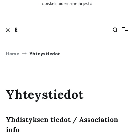
opiskelijoiden ainejärjestö
Home
Yhteystiedot
Yhteystiedot
Yhdistyksen tiedot / Association
info